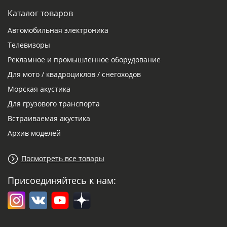
Каталог товаров
Автомобильная электроника
Телевизоры
Рекламное и промышленное оборудование
Для мото / квадроциклов / снегоходов
Морская акустика
Для грузового транспорта
Встраиваемая акустика
Архив моделей
Посмотреть все товары
Присоединяйтесь к нам: