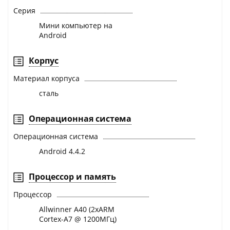
Серия
Мини компьютер на
Android
Корпус
Материал корпуса
сталь
Операционная система
Операционная система
Android 4.4.2
Процессор и память
Процессор
Allwinner A40 (2xARM
Cortex-A7 @ 1200МГц)