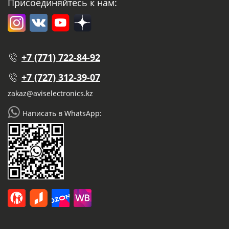
Присоединяйтесь к нам:
+7 (771) 722-84-92
+7 (727) 312-39-07
zakaz@aviselectronics.kz
Написать в WhatsApp: