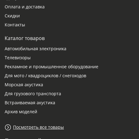
Оплата и доставка
Скидки
Контакты
Каталог товаров
Автомобильная электроника
Телевизоры
Рекламное и промышленное оборудование
Для мото / квадроциклов / снегоходов
Морская акустика
Для грузового транспорта
Встраиваемая акустика
Архив моделей
Посмотреть все товары