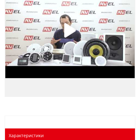
Характеристики