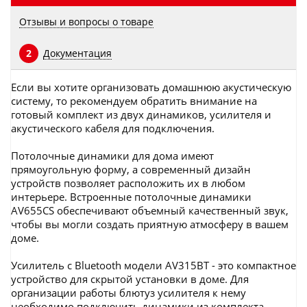
Отзывы и вопросы о товаре
Документация
2
Если вы хотите организовать домашнюю акустическую
систему, то рекомендуем обратить внимание на
готовый комплект из двух динамиков, усилителя и
акустического кабеля для подключения.
Потолочные динамики для дома имеют
прямоугольную форму, а современный дизайн
устройств позволяет расположить их в любом
интерьере. Встроенные потолочные динамики
AV655CS обеспечивают объемный качественный звук,
чтобы вы могли создать приятную атмосферу в вашем
доме.
Усилитель с Bluetooth модели AV315BT - это компактное
устройство для скрытой установки в доме. Для
организации работы блютуз усилителя к нему
необходимо подключить динамики из комплекта.