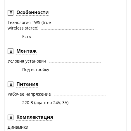
Особенности
Технология TWS (true
wireless stereo)
Есть
Монтаж
Условия установки
Под встройку
Питание
Рабочее напряжение
220 В (адаптер 24V, 3A)
Комплектация
Динамики