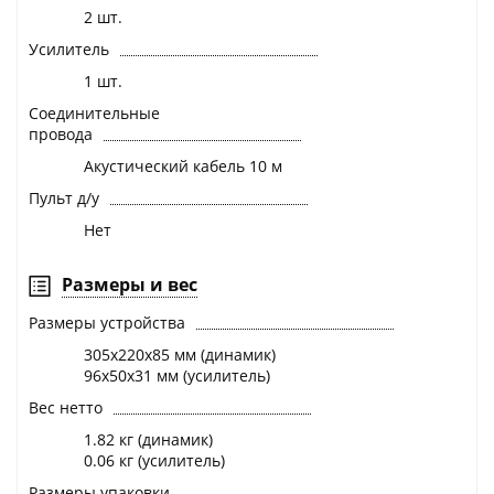
2 шт.
Усилитель
1 шт.
Соединительные
провода
Акустический кабель 10 м
Пульт д/у
Нет
Размеры и вес
Размеры устройства
305х220х85 мм (динамик)
96х50х31 мм (усилитель)
Вес нетто
1.82 кг (динамик)
0.06 кг (усилитель)
Размеры упаковки