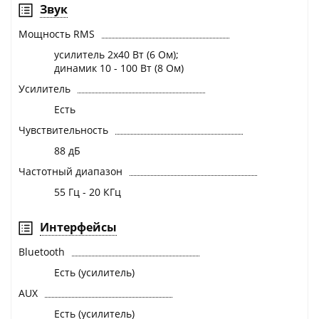
Звук
Мощность RMS
усилитель 2х40 Вт (6 Ом);
динамик 10 - 100 Вт (8 Ом)
Усилитель
Есть
Чувствительность
88 дБ
Частотный диапазон
55 Гц - 20 КГц
Интерфейсы
Bluetooth
Есть (усилитель)
AUX
Есть (усилитель)