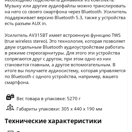
Музыку или другие аудиофайлы можно транслировать
на него со своего смартфона через Bluetooth. Усилитель
поддерживает версию Bluetooth 5.3, также у устройства
есть разъем AUX in.
Усилитель AV315BT имеет встроенную функцию TWS
(true wireless stereo). Это технология, которая позволяет
двум отдельным Bluetooth аудиоустройствам работать
в режиме стереогарнитуры. Для этого эти устройства
сопрягаются друг с другом, при этом одно из них
становится главным, а другое вспомогательным. В
итоге вы получаете аудиосистему, которая управляется
по Bluetooth c одного устройства, например, вашего
смартфона.
Вес товара в упаковке: 5270 г
Габариты упаковки: 305 x 440 x 190 мм
Технические характеристики