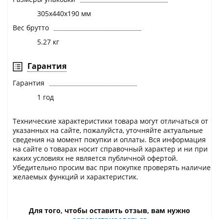
305х440х190 мм
Вес брутто
5.27 кг
Гарантия
Гарантия
1 год
Технические характеристики товара могут отличаться от
указанных на сайте, пожалуйста, уточняйте актуальные
сведения на момент покупки и оплаты. Вся информация
на сайте о товарах носит справочный характер и ни при
каких условиях не является публичной офертой.
Убедительно просим вас при покупке проверять наличие
желаемых функций и характеристик.
Для того, чтобы оставить отзыв, вам нужно