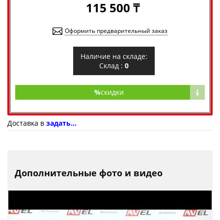
115 500 ₸
Оформить предварительный заказ
Наличие на складе:
Склад :
0
%
скидки
Доставка в
задать...
Дополнительные фото и видео