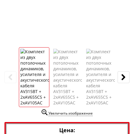
Увеличить изображение
Цена: